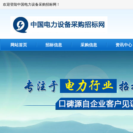
欢迎登陆中国电力设备采购招标网！
网站首页
招标信息
采购信息
资讯中心