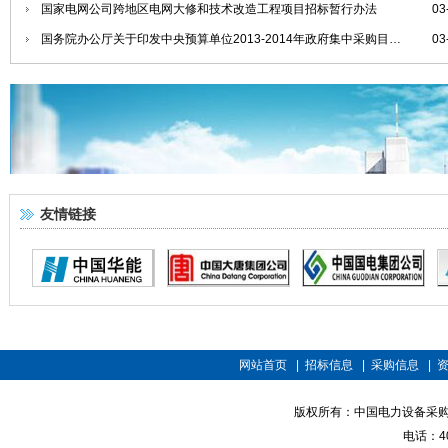
国家电网公司跨地区电网大修和技术改造工程项目招标暂行办法
03
国务院办公厅关于印发中央预算单位2013-2014年政府集中采购目录及标准的通知
03
友情链接
网站首页
|
招标信息
|
采购信息
|
版权所有：中国电力设备采购招标网 
电话：400